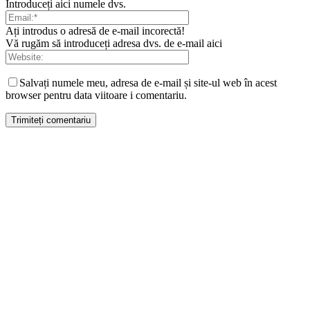
Introduceți aici numele dvs.
Ați introdus o adresă de e-mail incorectă!
Vă rugăm să introduceți adresa dvs. de e-mail aici
Salvați numele meu, adresa de e-mail și site-ul web în acest
browser pentru data viitoare i comentariu.