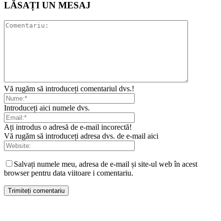
LĂSAȚI UN MESAJ
Vă rugăm să introduceți comentariul dvs.!
Introduceți aici numele dvs.
Ați introdus o adresă de e-mail incorectă!
Vă rugăm să introduceți adresa dvs. de e-mail aici
Salvați numele meu, adresa de e-mail și site-ul web în acest
browser pentru data viitoare i comentariu.