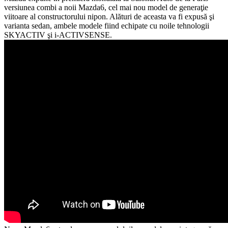
versiunea combi a noii Mazda6, cel mai nou model de generaţie
viitoare al constructorului nipon. Alături de aceasta va fi expusă şi
varianta sedan, ambele modele fiind echipate cu noile tehnologii
SKYACTIV şi i-ACTIVSENSE.