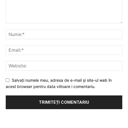
Salvați numele meu, adresa de e-mail și site-ul web în
acest browser pentru data viitoare i comentariu.