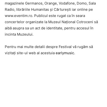
magazinele Germanos, Orange, Vodafone, Domo, Sala
Radio, librăriile Humanitas şi Cărtureşti iar online pe
www.eventim.ro. Publicul este rugat ca în seara
concertelor organizate la Muzeul Naţional Cotroceni să
aibă asupra sa un act de identitate, pentru accesul în
incinta Muzeului.
Pentru mai multe detalii despre Festival vă rugăm să
vizitaţi site-ul web al acestuia
earlymusic
.