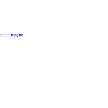
anie de imagine