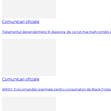
Comunicari oficiale
Tratamentul dependențelor în diaspora: de ce tot mai mulți români
Comunicari oficiale
ARMO: 5 recomandări esențiale pentru consumatori de Black Frida