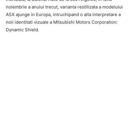
noiembrie a anului trecut, varianta restilizata a modelului
ASX ajunge in Europa, intruchipand o alta interpretare a
noii identitati vizuale a Mitsubishi Motors Corporation:
Dynamic Shield.