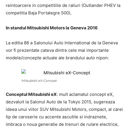
reintoarcere in competitiile de raliuri (Outlander PHEV la
competitia Baja Portalegre 500),
In standul Mitsubishi Motors la Geneva 2016
La editia 86 a Salonului Auto International de la Geneva
vor fi prezentate cateva dintre cele mai importante
modele/concepte actuale ale brandului auto nipon:
Mitsubishi eX-Concept
Conceptul Mitsubishi eX
: mult aclamatul concept eX,
dezvaluit la Salonul Auto de la Tokyo 2015, sugereaza
ideea unui viitor SUV Mitsubishi Motors, compact, al carei
tip de caroserie cu accente ascutite si indraznete,
imbraca o noua generatie de trenuri de rulare electrice,