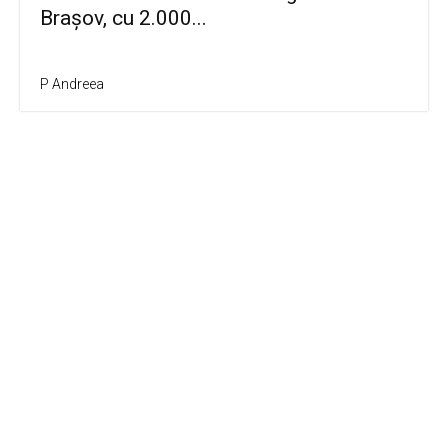
Brașov, cu 2.000...
P Andreea