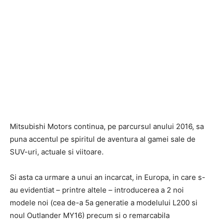
Mitsubishi Motors continua, pe parcursul anului 2016, sa
puna accentul pe spiritul de aventura al gamei sale de
SUV-uri, actuale si viitoare.
Si asta ca urmare a unui an incarcat, in Europa, in care s-
au evidentiat – printre altele – introducerea a 2 noi
modele noi (cea de-a 5a generatie a modelului L200 si
noul Outlander MY16) precum si o remarcabila