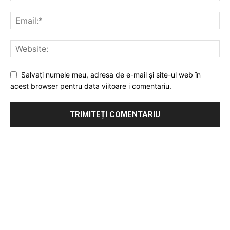
Salvați numele meu, adresa de e-mail și site-ul web în
acest browser pentru data viitoare i comentariu.