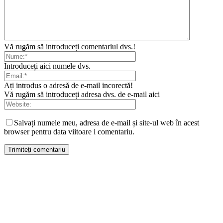
Vă rugăm să introduceți comentariul dvs.!
Introduceți aici numele dvs.
Ați introdus o adresă de e-mail incorectă!
Vă rugăm să introduceți adresa dvs. de e-mail aici
Salvați numele meu, adresa de e-mail și site-ul web în acest
browser pentru data viitoare i comentariu.