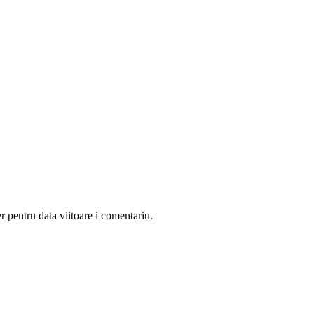
r pentru data viitoare i comentariu.