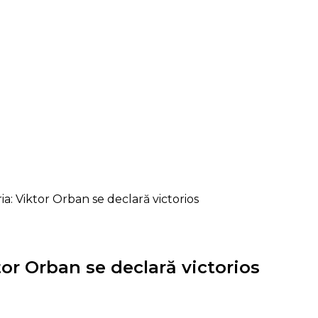
: Viktor Orban se declară victorios
or Orban se declară victorios