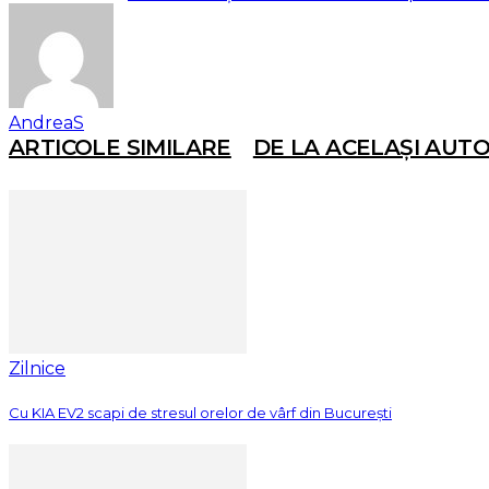
AndreaS
ARTICOLE SIMILARE
DE LA ACELAȘI AUT
Zilnice
Cu KIA EV2 scapi de stresul orelor de vârf din București