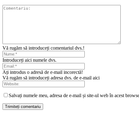
Vă rugăm să introduceți comentariul dvs.!
Introduceți aici numele dvs.
Ați introdus o adresă de e-mail incorectă!
Vă rugăm să introduceți adresa dvs. de e-mail aici
Salvați numele meu, adresa de e-mail și site-ul web în acest browse