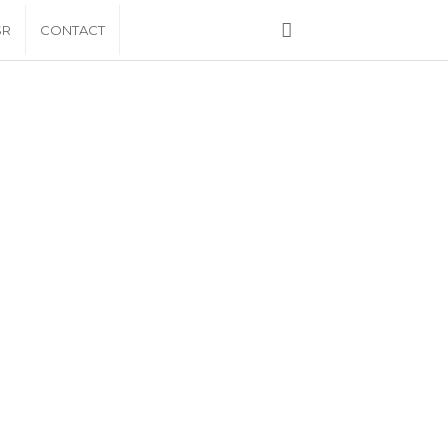
SR
CONTACT