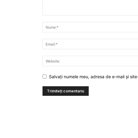
Salvați numele meu, adresa de e-mail și site