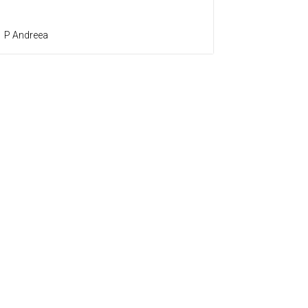
P Andreea