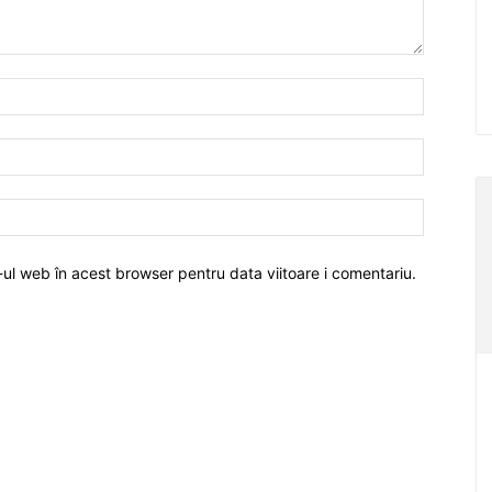
-ul web în acest browser pentru data viitoare i comentariu.