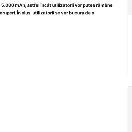
5.000 mAh, astfel încât utilizatorii vor putea rămâne
ruperi. În plus, utilizatorii se vor bucura de o