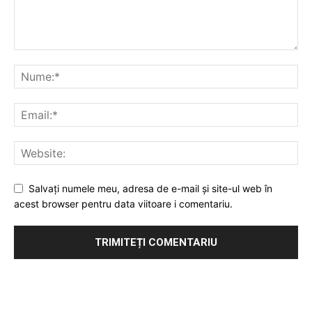
Salvați numele meu, adresa de e-mail și site-ul web în
acest browser pentru data viitoare i comentariu.