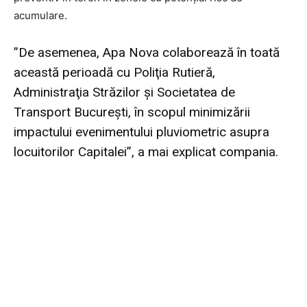
acumulare.
”De asemenea, Apa Nova colaborează în toată
această perioadă cu Poliţia Rutieră,
Administraţia Străzilor şi Societatea de
Transport Bucureşti, în scopul minimizării
impactului evenimentului pluviometric asupra
locuitorilor Capitalei”, a mai explicat compania.