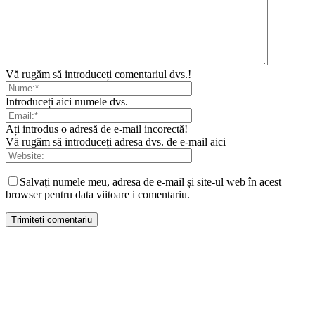
Vă rugăm să introduceți comentariul dvs.!
Introduceți aici numele dvs.
Ați introdus o adresă de e-mail incorectă!
Vă rugăm să introduceți adresa dvs. de e-mail aici
Salvați numele meu, adresa de e-mail și site-ul web în acest
browser pentru data viitoare i comentariu.