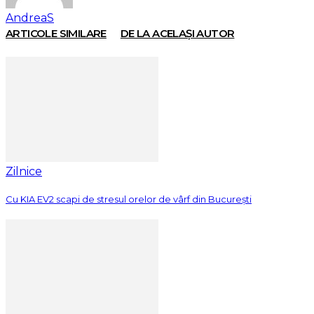
AndreaS
ARTICOLE SIMILARE
DE LA ACELAȘI AUTOR
Zilnice
Cu KIA EV2 scapi de stresul orelor de vârf din București