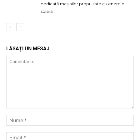
dedicată mașinilor propulsate cu energie
solară
LĂSAȚI UN MESAJ