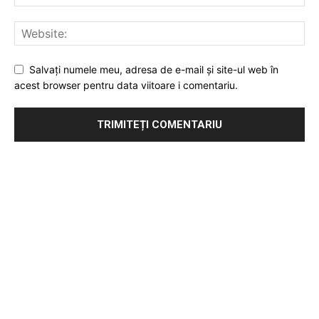
Salvați numele meu, adresa de e-mail și site-ul web în
acest browser pentru data viitoare i comentariu.