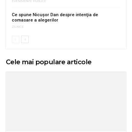
EVENIMENTE PUBLICE
Ce spune Nicușor Dan despre intenţia de
comasare a alegerilor
ZILNICE
Cele mai populare articole