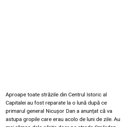
Aproape toate străzile din Centrul Istoric al
Capitalei au fost reparate la o lună după ce
primarul general Nicușor Dan a anunțat că va
astupa gropile care erau acolo de luni de zile. Au