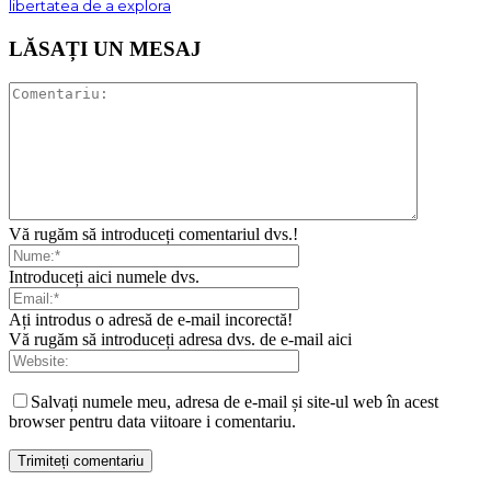
libertatea de a explora
LĂSAȚI UN MESAJ
Vă rugăm să introduceți comentariul dvs.!
Introduceți aici numele dvs.
Ați introdus o adresă de e-mail incorectă!
Vă rugăm să introduceți adresa dvs. de e-mail aici
Salvați numele meu, adresa de e-mail și site-ul web în acest
browser pentru data viitoare i comentariu.