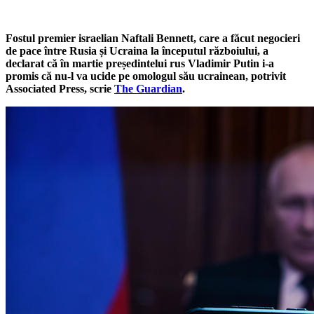
Fostul premier israelian Naftali Bennett, care a făcut negocieri
de pace între Rusia și Ucraina la începutul războiului, a
declarat că în martie președintelui rus Vladimir Putin i-a
promis că nu-l va ucide pe omologul său ucrainean, potrivit
Associated Press, scrie
The Guardian
.