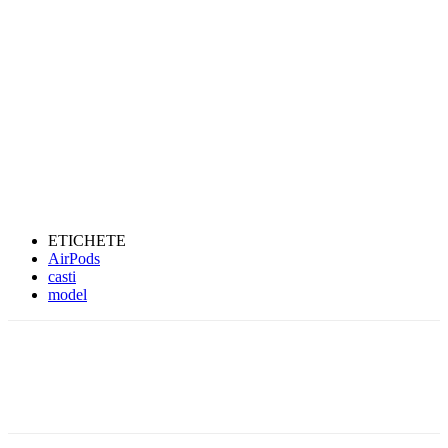
ETICHETE
AirPods
casti
model