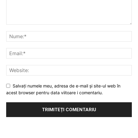
Salvați numele meu, adresa de e-mail și site-ul web în
acest browser pentru data viitoare i comentariu.