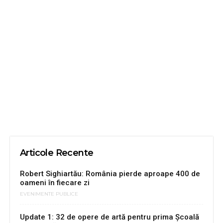
Articole Recente
Robert Sighiartău: România pierde aproape 400 de
oameni în fiecare zi
EVENIMENTE PUBLICE
Update 1: 32 de opere de artă pentru prima Şcoală