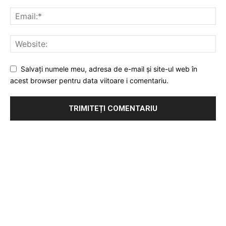
Salvați numele meu, adresa de e-mail și site-ul web în
acest browser pentru data viitoare i comentariu.