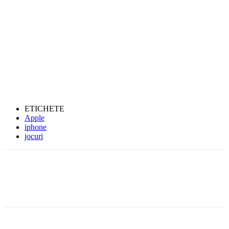
ETICHETE
Apple
iphone
jocuri