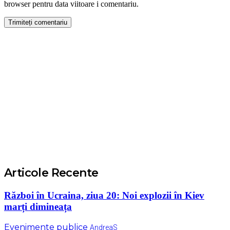
browser pentru data viitoare i comentariu.
Articole Recente
Război în Ucraina, ziua 20: Noi explozii în Kiev
marți dimineața
Evenimente publice
AndreaS