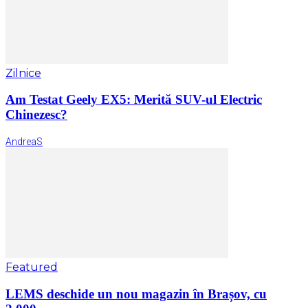
Zilnice
Am Testat Geely EX5: Merită SUV-ul Electric
Chinezesc?
AndreaS
Featured
LEMS deschide un nou magazin în Brașov, cu