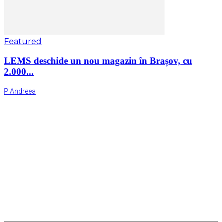
Featured
LEMS deschide un nou magazin în Brașov, cu
2.000...
P Andreea