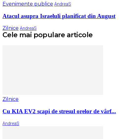
Evenimente publice
AndreaS
Atacul asupra Israeluli planificat din August
Zilnice
AndreaS
Cele mai populare articole
Zilnice
Cu KIA EV2 scapi de stresul orelor de vârf...
AndreaS