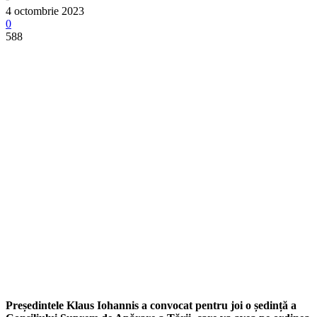
4 octombrie 2023
0
588
​Președintele Klaus Iohannis a convocat pentru joi o ședință a