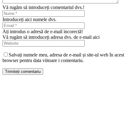
Vă rugăm să introduceți comentariul dvs.!
Introduceți aici numele dvs.
Ați introdus o adresă de e-mail incorectă!
Vă rugăm să introduceți adresa dvs. de e-mail aici
Salvați numele meu, adresa de e-mail și site-ul web în acest
browser pentru data viitoare i comentariu.