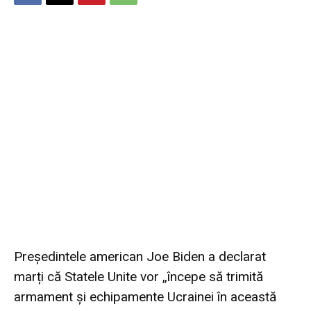
Președintele american Joe Biden a declarat
marți că Statele Unite vor „începe să trimită
armament și echipamente Ucrainei în această