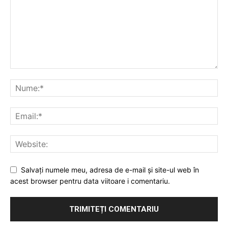
Salvați numele meu, adresa de e-mail și site-ul web în
acest browser pentru data viitoare i comentariu.