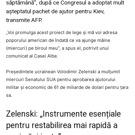
săptămână”, după ce Congresul a adoptat mult
așteptatul pachet de ajutor pentru Kiev,
transmite AFP.
„Voi promulga acest proiect de lege și mă voi adresa
poporului american de îndată ce va ajunge mâine
(miercuri) pe biroul meu”, a spus el, potrivit unui
comunicat al Casei Albe.
Președintele ucrainean Volodimir Zelenski a mulțumit
miercuri Senatului SUA pentru aprobarea ajutorului
militar și economic de 61 de miliarde de dolari pentru țara
sa.
Zelenski: „Instrumente esențiale
pentru restabilirea mai rapidă a