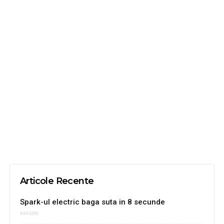
Articole Recente
Spark-ul electric baga suta in 8 secunde
MASINI