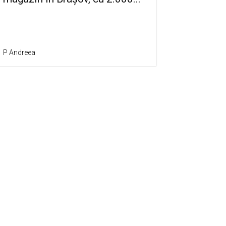
P Andreea