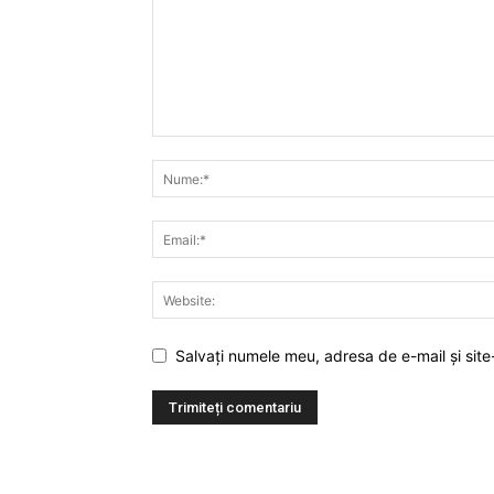
Salvați numele meu, adresa de e-mail și site