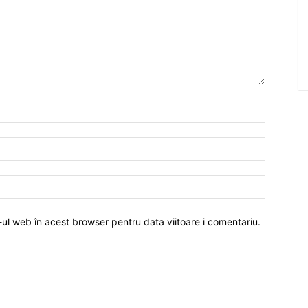
-ul web în acest browser pentru data viitoare i comentariu.