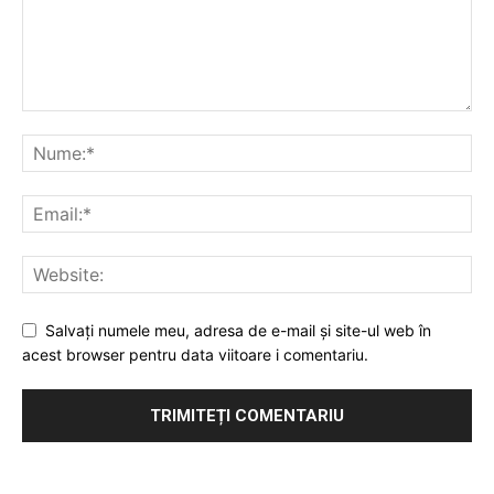
Salvați numele meu, adresa de e-mail și site-ul web în
acest browser pentru data viitoare i comentariu.