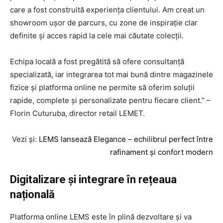
care a fost construită experiența clientului. Am creat un
showroom ușor de parcurs, cu zone de inspirație clar
definite și acces rapid la cele mai căutate colecții.
Echipa locală a fost pregătită să ofere consultanță
specializată, iar integrarea tot mai bună dintre magazinele
fizice și platforma online ne permite să oferim soluții
rapide, complete și personalizate pentru fiecare client.” –
Florin Cuturuba, director retail LEMET.
Vezi și:
LEMS lansează Elegance – echilibrul perfect între
rafinament și confort modern
Digitalizare și integrare în rețeaua
națională
Platforma online LEMS este în plină dezvoltare și va