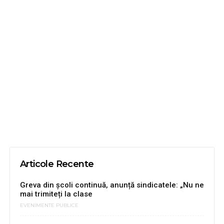
Articole Recente
Greva din școli continuă, anunță sindicatele: „Nu ne
mai trimiteți la clase
EVENIMENTE PUBLICE