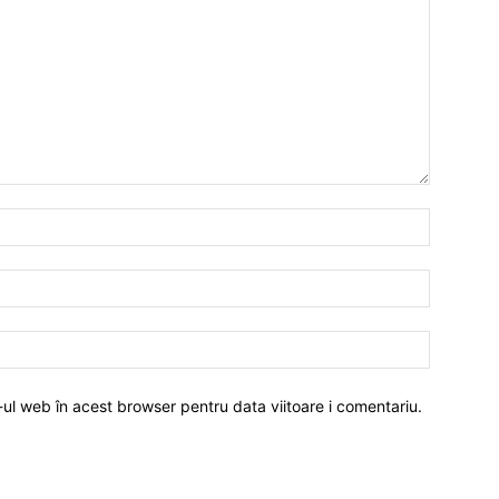
-ul web în acest browser pentru data viitoare i comentariu.