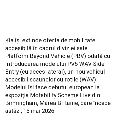
Kia își extinde oferta de mobilitate
accesibilă în cadrul diviziei sale
Platform Beyond Vehicle (PBV) odată cu
introducerea modelului PV5 WAV Side
Entry (cu acces lateral), un nou vehicul
accesibil scaunelor cu rotile (WAV).
Modelul își face debutul european la
expoziția Motability Scheme Live din
Birmingham, Marea Britanie, care începe
astăzi, 15 mai 2026.