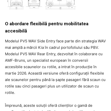
O abordare flexibilă pentru mobilitatea
accesibilă
Modelul PV5 WAV Side Entry face parte din strategia WAV
mai amplă a mărcii Kia în cadrul portofoliului său PBV.
Modelul PV5 WAV Rear Entry, dezvoltat în colaborare cu
AMF-Bruns, un specialist european în conversii
accesibile scaunelor cu rotile, a intrat în producție în
martie 2026. Această versiune oferă configurații flexibile
ale scaunelor pentru până la șapte pasageri fără scaun cu
rotile sau cinci pasageri plus un utilizator de scaun cu
rotile.
Împreună, aceste soluții oferă clienților o gamă de