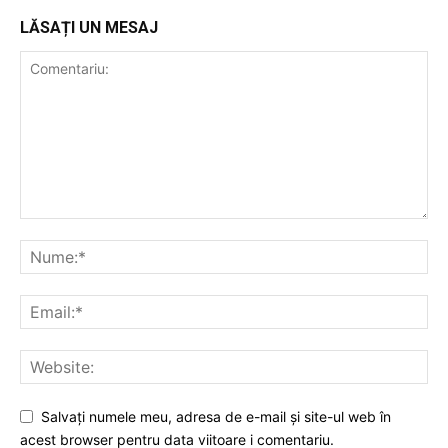
LĂSAȚI UN MESAJ
Salvați numele meu, adresa de e-mail și site-ul web în
acest browser pentru data viitoare i comentariu.