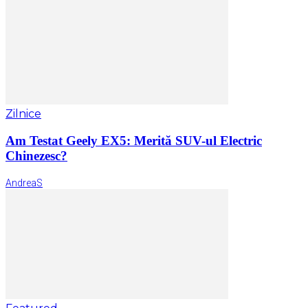
Zilnice
Am Testat Geely EX5: Merită SUV-ul Electric
Chinezesc?
AndreaS