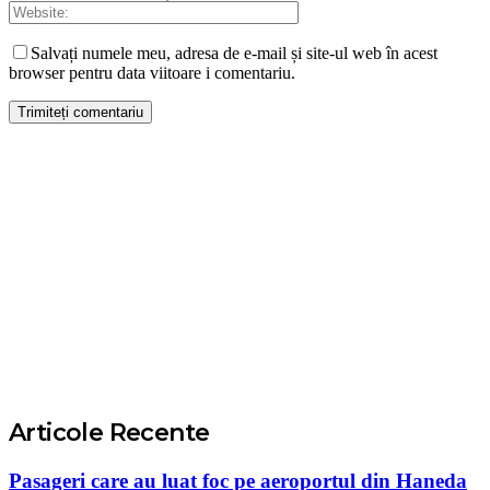
Salvați numele meu, adresa de e-mail și site-ul web în acest
browser pentru data viitoare i comentariu.
Articole Recente
Pasageri care au luat foc pe aeroportul din Haneda