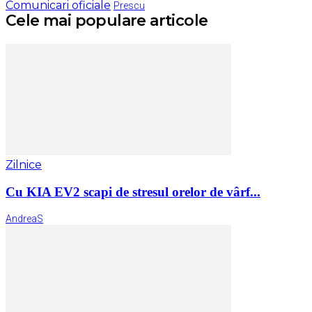
Comunicari oficiale
Prescu
Cele mai populare articole
Zilnice
Cu KIA EV2 scapi de stresul orelor de vârf...
AndreaS