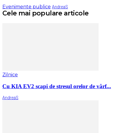
Evenimente publice
AndreaS
Cele mai populare articole
Zilnice
Cu KIA EV2 scapi de stresul orelor de vârf...
AndreaS