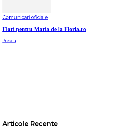
Comunicari oficiale
Flori pentru Maria de la Floria.ro
Prescu
Articole Recente