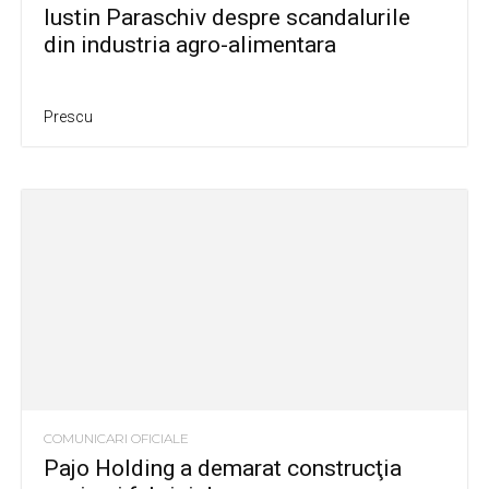
Iustin Paraschiv despre scandalurile
din industria agro-alimentara
Prescu
COMUNICARI OFICIALE
Pajo Holding a demarat construcţia