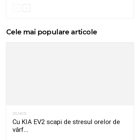
Cele mai populare articole
ZILNICE
Cu KIA EV2 scapi de stresul orelor de
vârf...