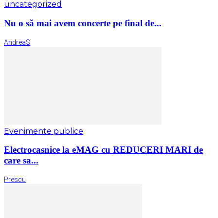
uncategorized
Nu o să mai avem concerte pe final de...
AndreaS
Evenimente publice
Electrocasnice la eMAG cu REDUCERI MARI de
care sa...
Prescu