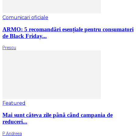
Comunicari oficiale
ARMO: 5 recomandări esențiale pentru consumatori
de Black Friday...
Prescu
Featured
Mai sunt câteva zile până când campania de
reduceri...
P Andreea