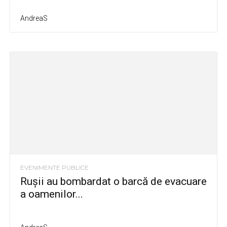
AndreaS
EVENIMENTE PUBLICE
Rușii au bombardat o barcă de evacuare
a oamenilor...