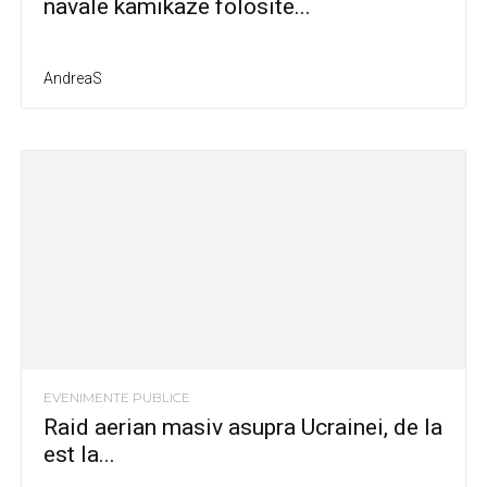
navale kamikaze folosite...
AndreaS
EVENIMENTE PUBLICE
Raid aerian masiv asupra Ucrainei, de la
est la...