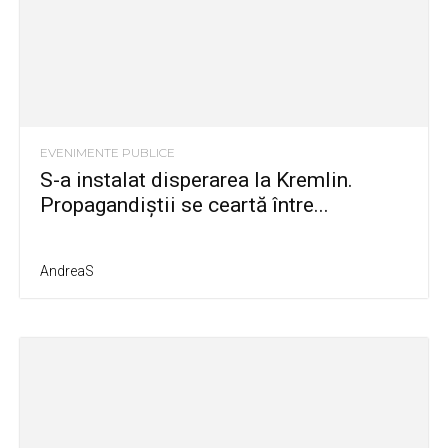
EVENIMENTE PUBLICE
S-a instalat disperarea la Kremlin.
Propagandiștii se ceartă între...
AndreaS