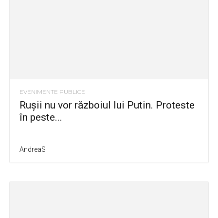
EVENIMENTE PUBLICE
Rușii nu vor războiul lui Putin. Proteste
în peste...
AndreaS