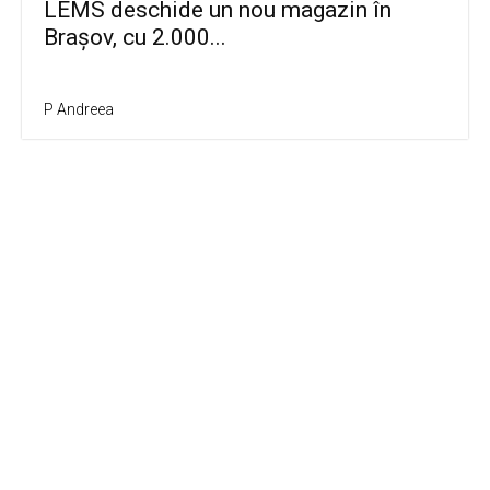
LEMS deschide un nou magazin în
Brașov, cu 2.000...
P Andreea