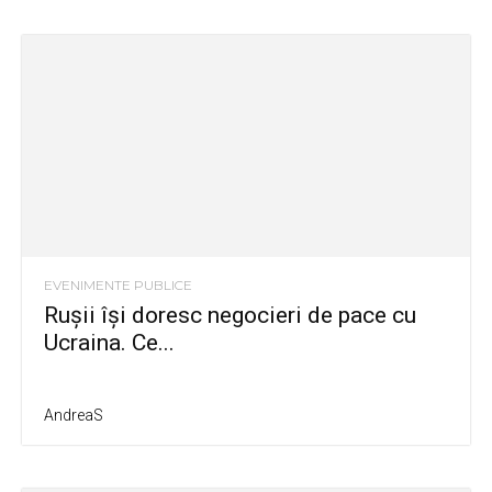
EVENIMENTE PUBLICE
Rușii își doresc negocieri de pace cu
Ucraina. Ce...
AndreaS