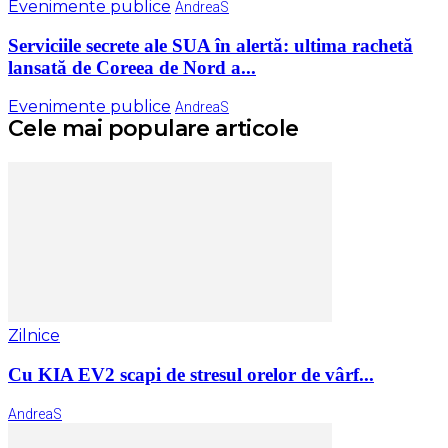
Evenimente publice
AndreaS
Serviciile secrete ale SUA în alertă: ultima rachetă
lansată de Coreea de Nord a...
Evenimente publice
AndreaS
Cele mai populare articole
Zilnice
Cu KIA EV2 scapi de stresul orelor de vârf...
AndreaS