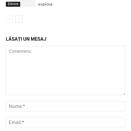
explora
Zilnice
LĂSAȚI UN MESAJ