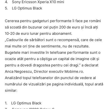
4. Sony Ericsson Xperia X10 mini
5. LG Optimus Black
Cererea pentru gadgeturi performante îi face pe români
să scoată din buzunar cel puțin 200 de euro și încă alți
10-20 de euro lunar pentru abonament.
„Cadourile de sărbători sunt o recompensă, care de cele
mai multe ori ține de sentimente, nu de rezultate.
Bugetele mari investite în telefoane performante sunt o
ocazie atât pentru a câștiga un capital de imagine cât și
pentru a dovedi dragostea pentru cei dragi.” a declarat
Anca Negoescu, Director executiv Mobime.ro.
Analizând topul telefoanelor din punctul de vedere al
numărului de vizualizări pe pagina individuală, topul arată
similar:
1. LG Optimus Black