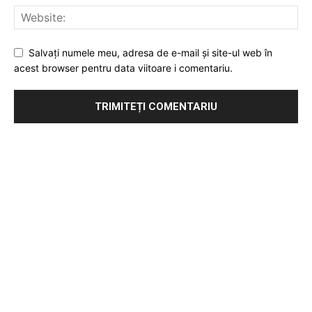
Salvați numele meu, adresa de e-mail și site-ul web în
acest browser pentru data viitoare i comentariu.