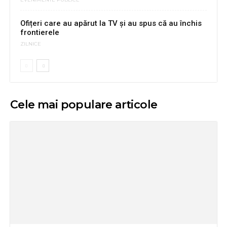
Ofițeri care au apărut la TV și au spus că au închis
frontierele
ZILNICE
Cele mai populare articole