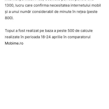
1300, lucru care confirma necesitatea internetului mobil
și a unui număr considerabil de minute în rețea (peste
800).
Topul a fost realizat pe baza a peste 500 de calcule
realizate în perioada 18-24 aprilie în comparatorul
Mobime.ro