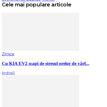
Cele mai populare articole
Zilnice
Cu KIA EV2 scapi de stresul orelor de vârf...
AndreaS