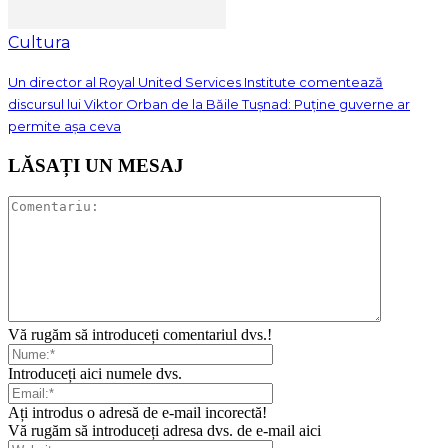
Cultura
Un director al Royal United Services Institute comentează
discursul lui Viktor Orban de la Băile Tușnad: Puține guverne ar
permite așa ceva
LĂSAȚI UN MESAJ
Vă rugăm să introduceți comentariul dvs.!
Introduceți aici numele dvs.
Ați introdus o adresă de e-mail incorectă!
Vă rugăm să introduceți adresa dvs. de e-mail aici