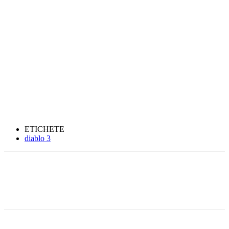
ETICHETE
diablo 3