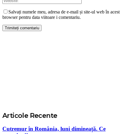
Salvați numele meu, adresa de e-mail și site-ul web în acest
browser pentru data viitoare i comentariu.
Articole Recente
Cutremur în România, luni dimineață. Ce