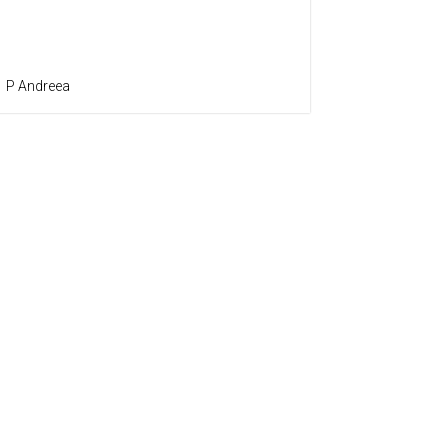
P Andreea