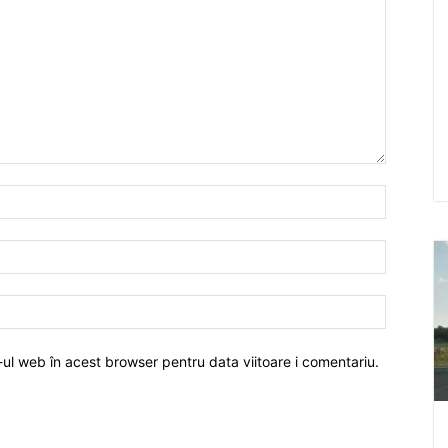
-ul web în acest browser pentru data viitoare i comentariu.