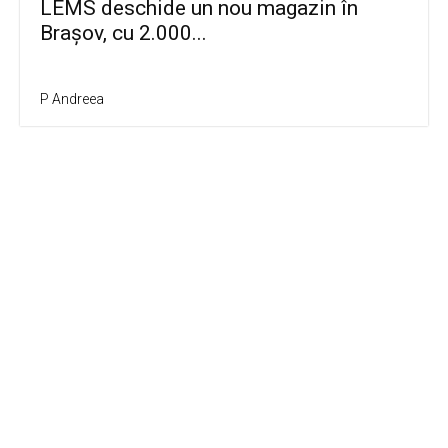
LEMS deschide un nou magazin în
Brașov, cu 2.000...
P Andreea