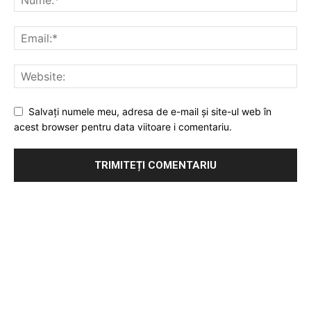
Salvați numele meu, adresa de e-mail și site-ul web în
acest browser pentru data viitoare i comentariu.