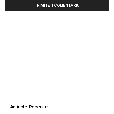
Articole Recente