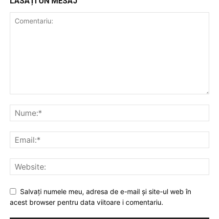
LĂSAȚI UN MESAJ
Salvați numele meu, adresa de e-mail și site-ul web în
acest browser pentru data viitoare i comentariu.