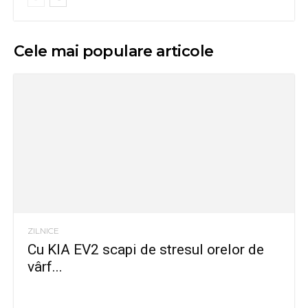
Cele mai populare articole
ZILNICE
Cu KIA EV2 scapi de stresul orelor de
vârf...