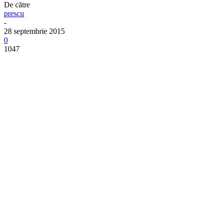
De către
prescu
-
28 septembrie 2015
0
1047