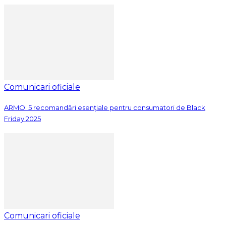
Comunicari oficiale
ARMO: 5 recomandări esențiale pentru consumatori de Black
Friday 2025
Comunicari oficiale