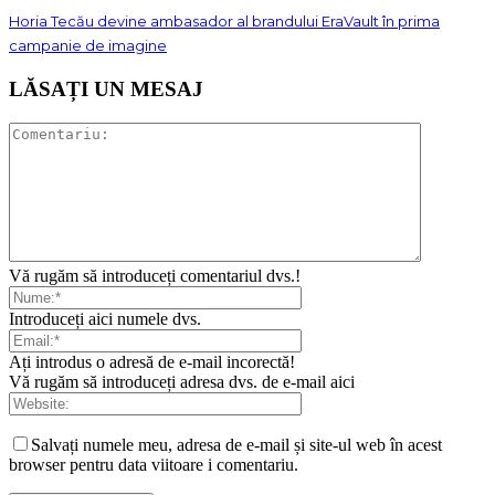
Horia Tecău devine ambasador al brandului EraVault în prima
campanie de imagine
LĂSAȚI UN MESAJ
Vă rugăm să introduceți comentariul dvs.!
Introduceți aici numele dvs.
Ați introdus o adresă de e-mail incorectă!
Vă rugăm să introduceți adresa dvs. de e-mail aici
Salvați numele meu, adresa de e-mail și site-ul web în acest
browser pentru data viitoare i comentariu.