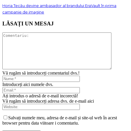
Horia Tecău devine ambasador al brandului EraVault în prima
campanie de imagine
LĂSAȚI UN MESAJ
Vă rugăm să introduceți comentariul dvs.!
Introduceți aici numele dvs.
Ați introdus o adresă de e-mail incorectă!
Vă rugăm să introduceți adresa dvs. de e-mail aici
Salvați numele meu, adresa de e-mail și site-ul web în acest
browser pentru data viitoare i comentariu.