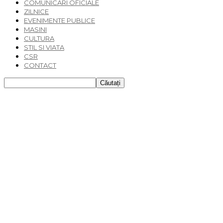
COMUNICARI OFICIALE
ZILNICE
EVENIMENTE PUBLICE
MASINI
CULTURA
STIL SI VIATA
CSR
CONTACT