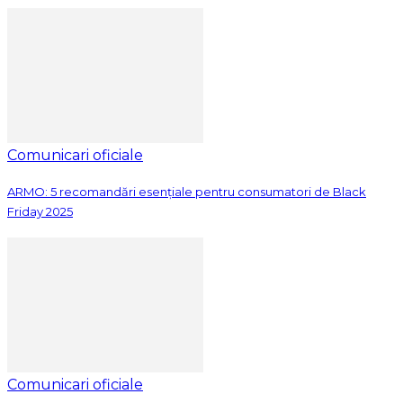
Comunicari oficiale
ARMO: 5 recomandări esențiale pentru consumatori de Black
Friday 2025
Comunicari oficiale