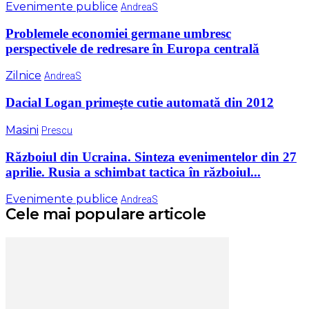
Evenimente publice
AndreaS
Problemele economiei germane umbresc
perspectivele de redresare în Europa centrală
Zilnice
AndreaS
Dacial Logan primeşte cutie automată din 2012
Masini
Prescu
Războiul din Ucraina. Sinteza evenimentelor din 27
aprilie. Rusia a schimbat tactica în războiul...
Evenimente publice
AndreaS
Cele mai populare articole