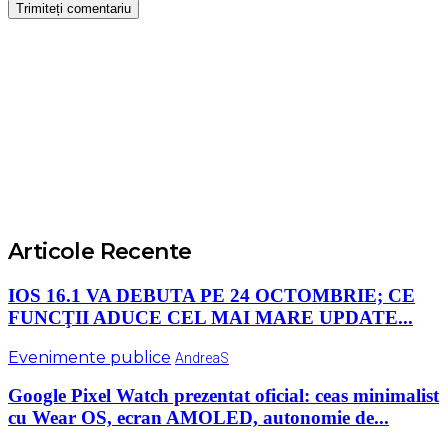
Articole Recente
IOS 16.1 VA DEBUTA PE 24 OCTOMBRIE; CE
FUNCŢII ADUCE CEL MAI MARE UPDATE...
Evenimente publice
AndreaS
Google Pixel Watch prezentat oficial: ceas minimalist
cu Wear OS, ecran AMOLED, autonomie de...