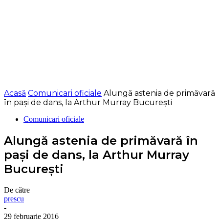
Acasă
Comunicari oficiale
Alungă astenia de primăvară
în pași de dans, la Arthur Murray București
Comunicari oficiale
Alungă astenia de primăvară în
pași de dans, la Arthur Murray
București
De către
prescu
-
29 februarie 2016