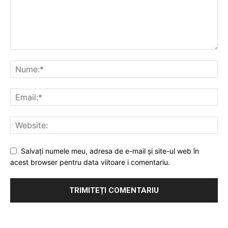
Salvați numele meu, adresa de e-mail și site-ul web în
acest browser pentru data viitoare i comentariu.