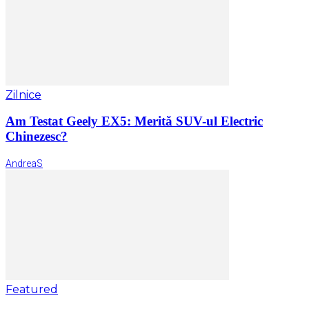
Zilnice
Am Testat Geely EX5: Merită SUV-ul Electric
Chinezesc?
AndreaS
Featured