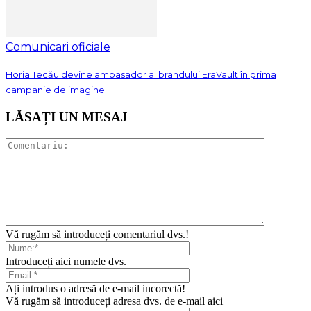
Comunicari oficiale
Horia Tecău devine ambasador al brandului EraVault în prima
campanie de imagine
LĂSAȚI UN MESAJ
Vă rugăm să introduceți comentariul dvs.!
Introduceți aici numele dvs.
Ați introdus o adresă de e-mail incorectă!
Vă rugăm să introduceți adresa dvs. de e-mail aici