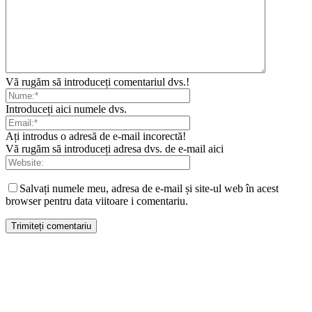
Vă rugăm să introduceți comentariul dvs.!
Introduceți aici numele dvs.
Ați introdus o adresă de e-mail incorectă!
Vă rugăm să introduceți adresa dvs. de e-mail aici
Salvați numele meu, adresa de e-mail și site-ul web în acest
browser pentru data viitoare i comentariu.