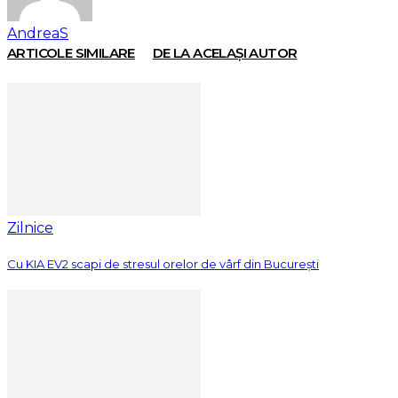
AndreaS
ARTICOLE SIMILARE
DE LA ACELAȘI AUTOR
Zilnice
Cu KIA EV2 scapi de stresul orelor de vârf din București