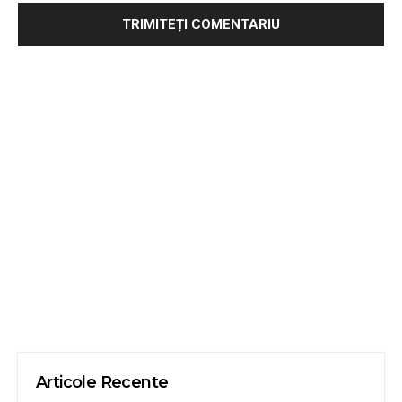
Articole Recente