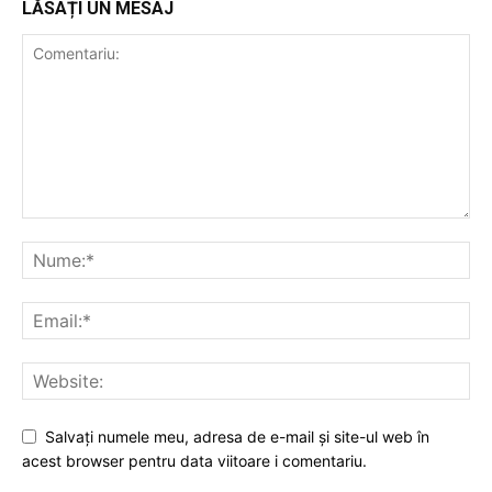
LĂSAȚI UN MESAJ
Salvați numele meu, adresa de e-mail și site-ul web în
acest browser pentru data viitoare i comentariu.