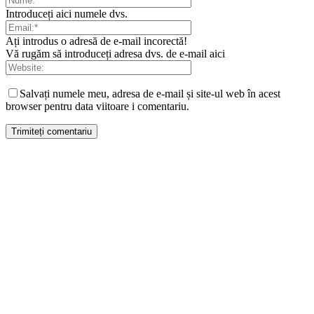
Introduceți aici numele dvs.
Ați introdus o adresă de e-mail incorectă!
Vă rugăm să introduceți adresa dvs. de e-mail aici
Salvați numele meu, adresa de e-mail și site-ul web în acest
browser pentru data viitoare i comentariu.