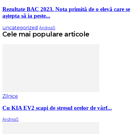
Rezultate BAC 2023. Nota primită de o elevă care se
aştepta să ia peste...
uncategorized
AndreaS
Cele mai populare articole
Zilnice
Cu KIA EV2 scapi de stresul orelor de vârf...
AndreaS