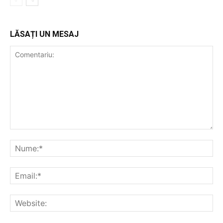
LĂSAȚI UN MESAJ