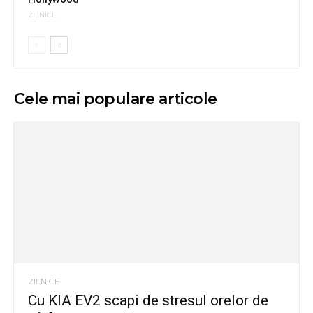
ZILNICE
Cele mai populare articole
ZILNICE
Cu KIA EV2 scapi de stresul orelor de