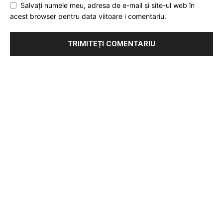
Salvați numele meu, adresa de e-mail și site-ul web în
acest browser pentru data viitoare i comentariu.