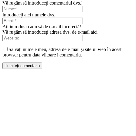
Vă rugăm să introduceți comentariul dvs.!
Introduceți aici numele dvs.
Ați introdus o adresă de e-mail incorectă!
Vă rugăm să introduceți adresa dvs. de e-mail aici
Salvați numele meu, adresa de e-mail și site-ul web în acest
browser pentru data viitoare i comentariu.