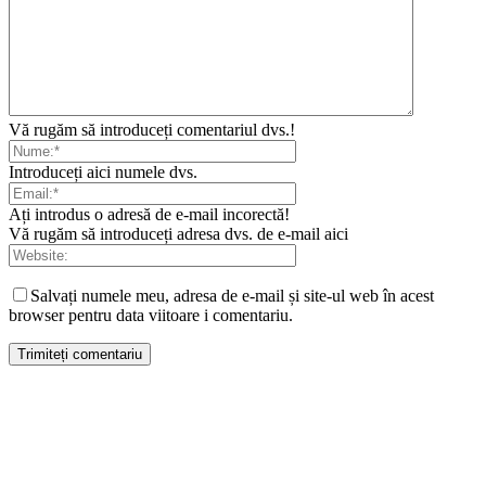
Vă rugăm să introduceți comentariul dvs.!
Introduceți aici numele dvs.
Ați introdus o adresă de e-mail incorectă!
Vă rugăm să introduceți adresa dvs. de e-mail aici
Salvați numele meu, adresa de e-mail și site-ul web în acest
browser pentru data viitoare i comentariu.