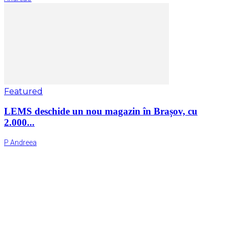
Featured
LEMS deschide un nou magazin în Brașov, cu
2.000...
P Andreea