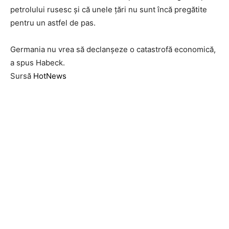
petrolului rusesc și că unele țări nu sunt încă pregătite
pentru un astfel de pas.
Germania nu vrea să declanșeze o catastrofă economică,
a spus Habeck.
Sursă
HotNews