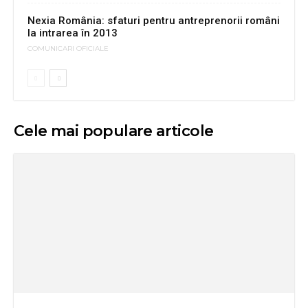
Nexia România: sfaturi pentru antreprenorii români
la intrarea în 2013
COMUNICARI OFICIALE
Cele mai populare articole