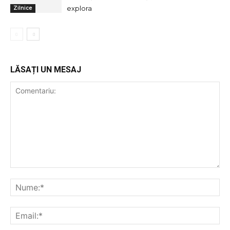
explora
Zilnice
LĂSAȚI UN MESAJ