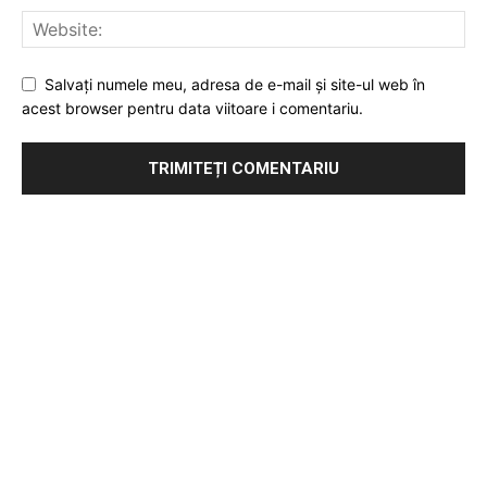
Salvați numele meu, adresa de e-mail și site-ul web în
acest browser pentru data viitoare i comentariu.