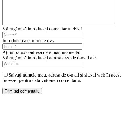
Vă rugăm să introduceți comentariul dvs.!
Introduceți aici numele dvs.
Ați introdus o adresă de e-mail incorectă!
Vă rugăm să introduceți adresa dvs. de e-mail aici
Salvați numele meu, adresa de e-mail și site-ul web în acest
browser pentru data viitoare i comentariu.