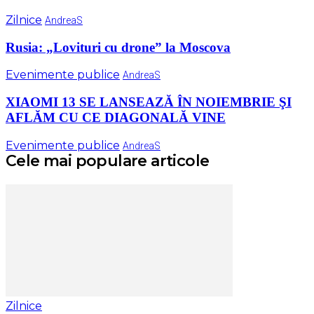
Zilnice
AndreaS
Rusia: „Lovituri cu drone” la Moscova
Evenimente publice
AndreaS
XIAOMI 13 SE LANSEAZĂ ÎN NOIEMBRIE ŞI
AFLĂM CU CE DIAGONALĂ VINE
Evenimente publice
AndreaS
Cele mai populare articole
Zilnice