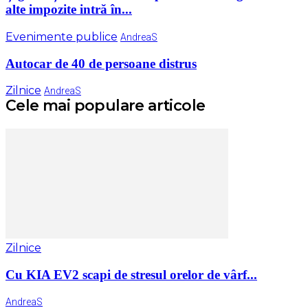
alte impozite intră în...
Evenimente publice
AndreaS
Autocar de 40 de persoane distrus
Zilnice
AndreaS
Cele mai populare articole
Zilnice
Cu KIA EV2 scapi de stresul orelor de vârf...
AndreaS