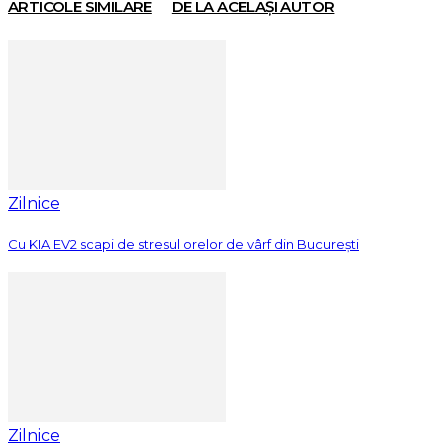
ARTICOLE SIMILARE
DE LA ACELAȘI AUTOR
Zilnice
Cu KIA EV2 scapi de stresul orelor de vârf din București
Zilnice