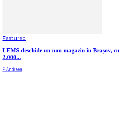
Featured
LEMS deschide un nou magazin în Brașov, cu
2.000...
P Andreea