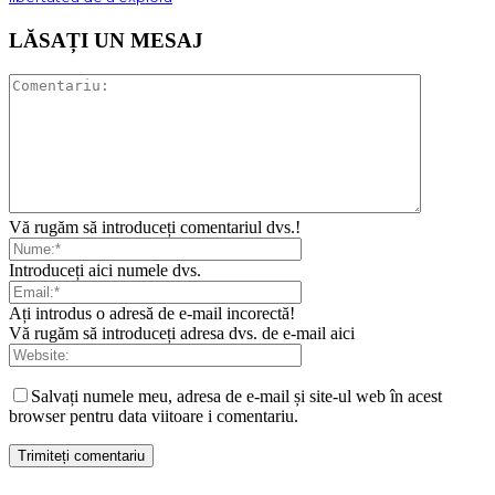
LĂSAȚI UN MESAJ
Vă rugăm să introduceți comentariul dvs.!
Introduceți aici numele dvs.
Ați introdus o adresă de e-mail incorectă!
Vă rugăm să introduceți adresa dvs. de e-mail aici
Salvați numele meu, adresa de e-mail și site-ul web în acest
browser pentru data viitoare i comentariu.