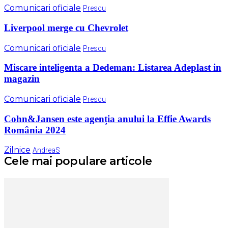
Comunicari oficiale
Prescu
Liverpool merge cu Chevrolet
Comunicari oficiale
Prescu
Miscare inteligenta a Dedeman: Listarea Adeplast in
magazin
Comunicari oficiale
Prescu
Cohn&Jansen este agenția anului la Effie Awards
România 2024
Zilnice
AndreaS
Cele mai populare articole