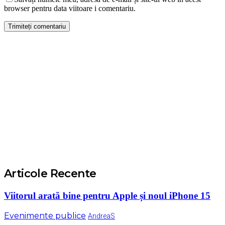
browser pentru data viitoare i comentariu.
Articole Recente
Viitorul arată bine pentru Apple și noul iPhone 15
Evenimente publice
AndreaS