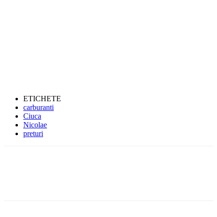
ETICHETE
carburanti
Ciuca
Nicolae
preturi