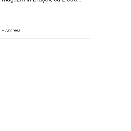
P Andreea