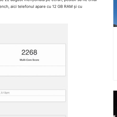
nch, aici telefonul apare cu 12 GB RAM și cu