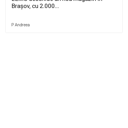
Brașov, cu 2.000...
P Andreea