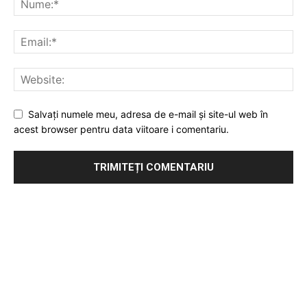
Salvați numele meu, adresa de e-mail și site-ul web în
acest browser pentru data viitoare i comentariu.